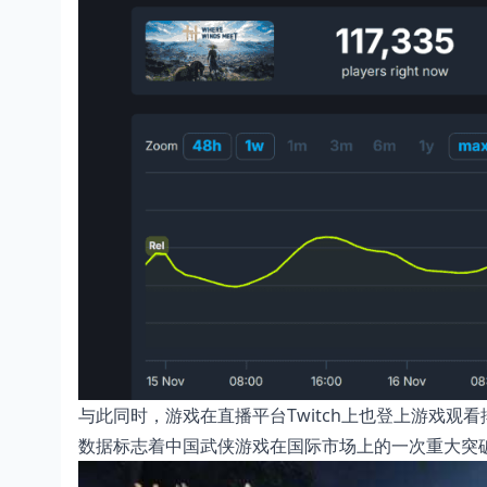
与此同时，游戏在直播平台Twitch上也登上游戏观看
数据标志着中国武侠游戏在国际市场上的一次重大突