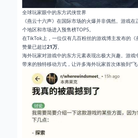
全球玩家眼中的东方武侠世界
《燕云十六声》在国际市场的火爆并非偶然。游戏在
个地区和市场进入预售榜TOP5。
在TikTok上，一位仅有几百粉丝的游戏博主发布的
赞量已超过
21万
。
海外玩家对游戏中的东方元素表现出极大兴趣。游戏
带来的独特移动方式，让许多海外玩家首次体验到“飞