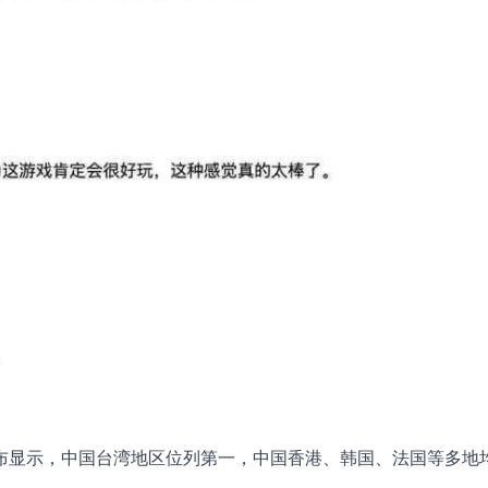
布显示，中国台湾地区位列第一，中国香港、韩国、法国等多地