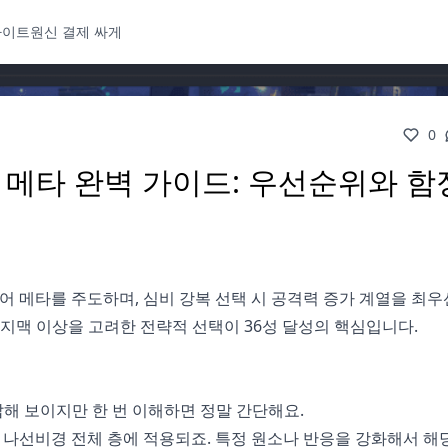
사이트
원신 결제 싸게
0
복 메타 완벽 가이드: 우선순위와 함
0티어 메타를 주도하며, 심비 강복 선택 시 공격력 증가 계열을 최우
 지맥 이상을 고려한 전략적 선택이 36성 달성의 핵심입니다.
해 보이지만 한 번 이해하면 정말 간단해요.
로 나선비경 전체 층에 적용되죠. 특정 원소나 반응을 강화해서 해