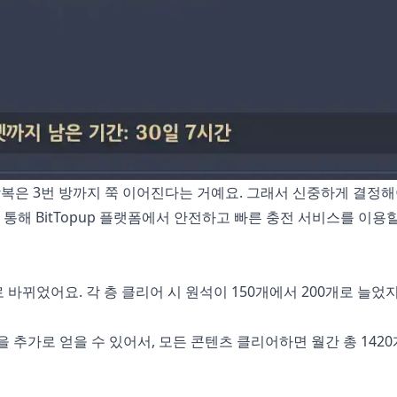
 강복은 3번 방까지 쭉 이어진다는 거예요. 그래서 신중하게 결정해
 통해 BitTopup 플랫폼에서 안전하고 빠른 충전 서비스를 이용
 바뀌었어요. 각 층 클리어 시 원석이 150개에서 200개로 늘었지만
석을 추가로 얻을 수 있어서, 모든 콘텐츠 클리어하면 월간 총 142