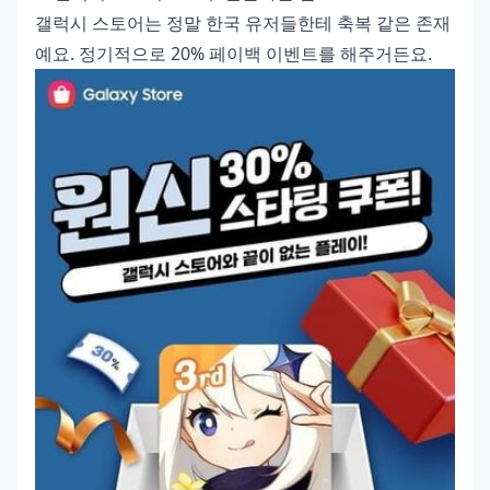
갤럭시 스토어는 정말 한국 유저들한테 축복 같은 존재
예요. 정기적으로 20% 페이백 이벤트를 해주거든요.