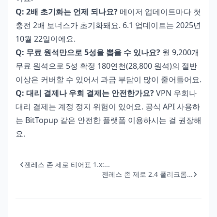
Q: 2배 초기화는 언제 되나요?
메이저 업데이트마다 첫
충전 2배 보너스가 초기화돼요. 6.1 업데이트는 2025년
10월 22일이에요.
Q: 무료 원석만으로 5성을 뽑을 수 있나요?
월 9,200개
무료 원석으로 5성 확정 180연천(28,800 원석)의 절반
이상은 커버할 수 있어서 과금 부담이 많이 줄어들어요.
Q: 대리 결제나 우회 결제는 안전한가요?
VPN 우회나
대리 결제는 계정 정지 위험이 있어요. 공식 API 사용하
는 BitTopup 같은 안전한 플랫폼 이용하시는 걸 권장해
요.
젠레스 존 제로 티어표 1.x:...
젠레스 존 제로 2.4 폴리크롬...