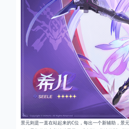
景元则是一直在站起来的C位，每出一个新辅助，景