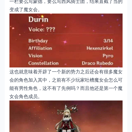
一栏要么写蒙德，要么写西风骑士团，结果直截了当的
变成了魔女会。
这也就意味着开辟了一个新的势力之后还会有很多魔女
会的角色加入其中，之前有不少玩家吐槽魔女会怎么可
能有男性角色，这不有了先例吗？而且他还是第一个魔
女会角色成员。