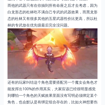
而他的武器只有在你抽到所有命座之后才去考虑，因为
白龙形态的杜林吃不满自己专武的武器效果，而黑龙形
态的杜林又有很多其他的五星武器性价比更高，所以杜
林的专武放在优先级最后完全没问题。
还有的玩家纠结这个角色需要搭配另一个魔女会角色才
能发挥出100%的作用其实，大家应该已经很明显感觉
到哪怕一个角色的天赋效果里面没有写明必须绑定某个
角色，也会默认是有绑定组合存在的，比如火神想要伤