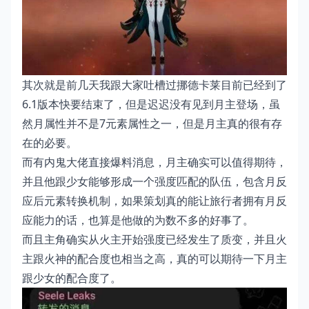
其次就是前几天我跟大家吐槽过挪德卡莱目前已经到了
6.1版本快要结束了，但是迟迟没有见到月主登场，虽
然月属性并不是7元素属性之一，但是月主真的很有存
在的必要。
而有内鬼大佬直接爆料消息，月主确实可以值得期待，
并且他跟少女能够形成一个强度匹配的队伍，包含月反
应后元素转换机制，如果策划真的能让旅行者拥有月反
应能力的话，也算是他做的为数不多的好事了。
而且主角确实从火主开始强度已经发生了质变，并且火
主跟火神的配合度也相当之高，真的可以期待一下月主
跟少女的配合度了。