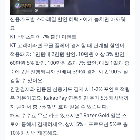
신용카드별 스타레일 할인 혜택 - 이거 놓치면 아까워
요
KT콘텐츠페이 7% 할인 이벤트
KT 고객이라면 구글 플레이 결제할 때 단계별 할인이
적용돼요: 1만원대 2천원 할인, 10만원 이상 3% 할인,
60만원 5% 할인, 100만원 초과 7% 할인. 매월 1일과 중
순에 2번 진행되니까 신배너 3만원 결제 시 2,100원 절
감할 수 있어요.
간편결제와 연동된 신용카드 결제 시 1-2% 포인트 적립
은 기본이고요. KakaoPay 연동하면 추가 5% 캐시백까
지 받아서 총 7% 할인 효과 얻을 수 있습니다.
해외 수수료 무료 카드 있으시면? Razer Gold 일본 스
토어 통해서 결제하세요. 상시 5% + 프로모션 5%로 총
10% 캐시백 제공해요.