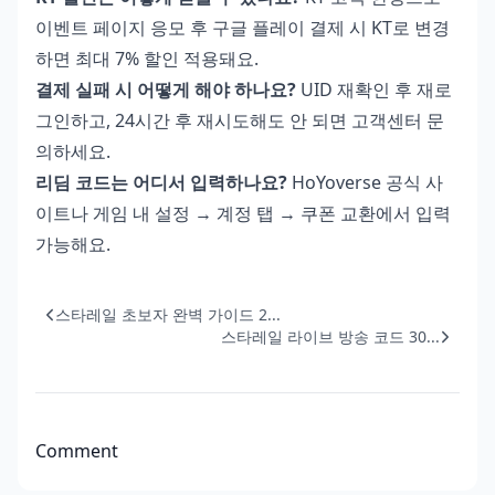
이벤트 페이지 응모 후 구글 플레이 결제 시 KT로 변경
하면 최대 7% 할인 적용돼요.
결제 실패 시 어떻게 해야 하나요?
UID 재확인 후 재로
그인하고, 24시간 후 재시도해도 안 되면 고객센터 문
의하세요.
리딤 코드는 어디서 입력하나요?
HoYoverse 공식 사
이트나 게임 내 설정 → 계정 탭 → 쿠폰 교환에서 입력
가능해요.
스타레일 초보자 완벽 가이드 2...
스타레일 라이브 방송 코드 30...
Comment