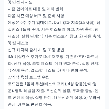
3) 만점 재시도.
시즌 업데이트 대응 및 메타 변화
다음 시즌 예상 버프 및 준비 사항
예상은 6주 주기 업데이트, DoT 강화 지속(3.5처럼). 히
실렌스 1돌파 준비. 시즌 히스토리 참고, 자원 축적, 팀
재조정. 실행 단계: 1) 시즌 히스토리 참고, 2) 자원 축적,
3) 팀 재조정.
신규 캐릭터 출시 시 팀 조정 방법
3.5 히실렌스 추가로 DoT 재조정, 기존 카프카 파트너
화. 신캐 육성, 조합 테스트, 메타 변화 분석. 실행 단계:
1) 신캐 육성, 2) 조합 테스트, 3) 메타 변화 분석.
장기적 육성 로드맵 수립
로드맵은 1돌파 우선(비소·카프카), 4성 활용(한아·정
운), 행적 레벨업 자원. 우선순위 설정, 무과금 중심, 엔
드 콘텐츠 적응. 실행 단계: 1) 우선순위 설정, 2) 무과금
중심, 3) 엔드 콘텐츠 적응.