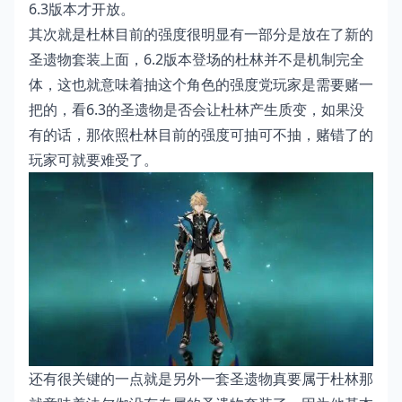
6.3版本才开放。
其次就是杜林目前的强度很明显有一部分是放在了新的
圣遗物套装上面，6.2版本登场的杜林并不是机制完全
体，这也就意味着抽这个角色的强度党玩家是需要赌一
把的，看6.3的圣遗物是否会让杜林产生质变，如果没
有的话，那依照杜林目前的强度可抽可不抽，赌错了的
玩家可就要难受了。
还有很关键的一点就是另外一套圣遗物真要属于杜林那