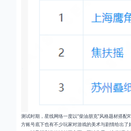
测试时期，星线网络一度以“柴油朋克”风格题材搭配
方账号底下也有不少玩家对游戏的美术与剧情给出了