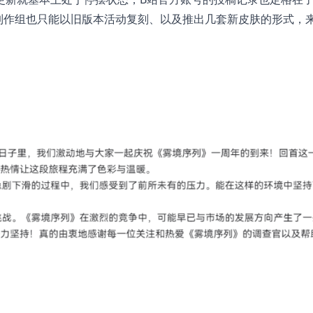
制作组也只能以旧版本活动复刻、以及推出几套新皮肤的形式，