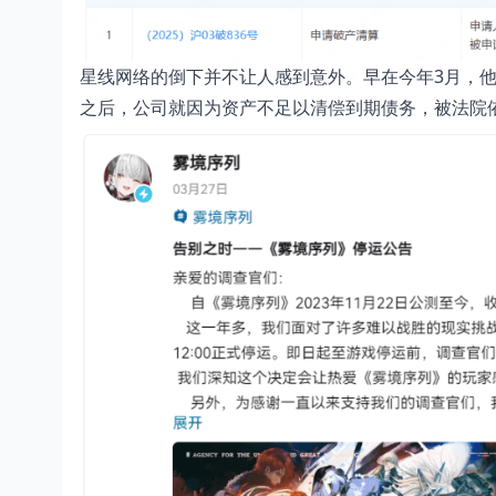
星线网络的倒下并不让人感到意外。早在今年3月，
之后，公司就因为资产不足以清偿到期债务，被法院