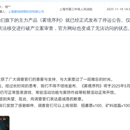
他们旗下的主力产品《雾境序列》就已经正式发布了停运公告。仅
依法移交进行破产立案审查，官方网站也变成了无法访问的状态