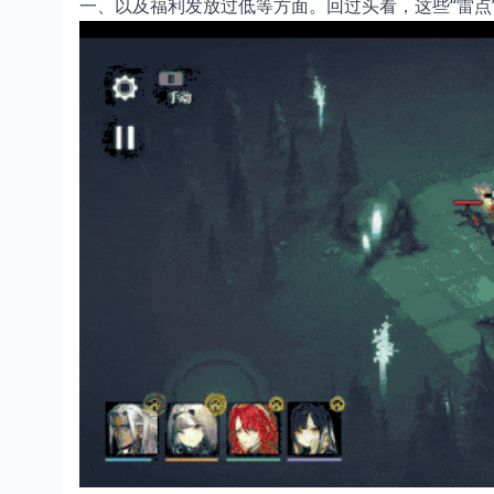
一、以及福利发放过低等方面。回过头看，这些“雷点