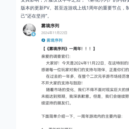
版本的更新PV。甚至连游戏上线1周年的重要节点，
己“还在坚持”。