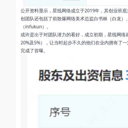
公开资料显示，星线网络成立于2019年，其创业班
创团队还包括了前散爆网络美术总监白书林（白龙）
（infukun）。
或许是出于对团队潜力的看好，成立初期，星线网络
20%及5%），让当时起步不久的他们在业内拥有了
完成了首曝。