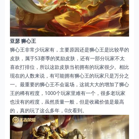
亚瑟 狮心王
狮心王非常少玩家有，主要原因还是狮心王是比较早的
皮肤，属于S3赛季的奖励皮肤，还有一部分玩家不太
喜欢打排位，所以这款皮肤当初拥有的玩家很少。相比
现在的人数来说，有可能拥有狮心王的玩家只是万分之
一。最重要的狮心王不会返场，这就大大的增加了狮心
王的稀有程度，1000个玩家里难有一个，很多老玩家
也没有的程度，虽然质量一般，但是收藏价值是最高
的，真的玩了这么多年，0次看到。