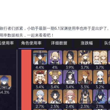
的旅行者们抓紧，小助手最新一期6.1深渊使用率也终于是出炉了
使用率数据相关，一起来看看吧！