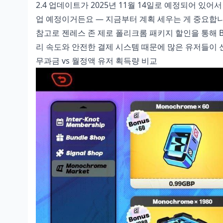
2.4 업데이트가 2025년 11월 14일로 예정되어 있어서 
업 예정이거든요 — 지금부터 계획 세우는 게 중요합니
참고로
젠레스 존 제로 폴리크롬 패키지 할인
을 통해 
리 속도와 안전한 결제 시스템 때문에 많은 유저들이
무과금 vs 월정액 유저 획득량 비교