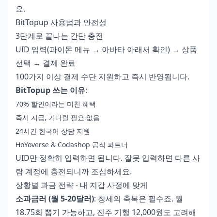
요.
BitTopup 사용법과 안전성
3단계로 끝나는 간단 충전
UID 입력(파이몬 메뉴 → 아바타 아래서 확인) → 상품
선택 → 결제 완료
100가지 이상 결제 수단 지원하고 즉시 반영됩니다.
BitTopup 쓰는 이유
:
70% 할인이라는 미친 혜택
즉시 지급, 기다릴 필요 없음
24시간 한국어 상담 지원
HoYoverse & Codashop 공식 파트너
UID만 정확히 입력하면 됩니다. 잘못 입력하면 다른 사
람 계정에 충전되니까 조심하세요.
상황별 과금 전략 - 내 지갑 사정에 맞게
소과금러 (월 5-20달러)
: 창세의 축복은 필수죠. 월
18.75회 뽑기 가능하고, 진주 기행 12,000원도 고려해