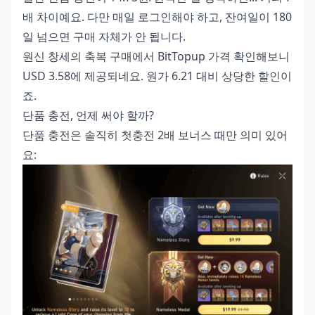
배 차이예요. 다만 매일 로그인해야 하고, 잔여일이 180
일 넘으면 구매 자체가 안 됩니다.
원신 창세의 축복 구매
에서 BitTopup 가격 확인해보니
USD 3.58에 제공되네요. 원가 6.21 대비 상당한 할인이
죠.
단품 충전, 언제 써야 할까?
단품 충전은 솔직히 첫충전 2배 보너스 때만 의미 있어
요: