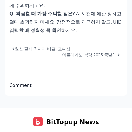
게 주의하시고요.
Q: 과금할 때 가장 주의할 점은?
A: 사전에 예산 정하고
절대 초과하지 마세요. 감정적으로 과금하지 말고, UID
입력할 때 정확성 꼭 확인하세요.
원신 결제 최저가 비교! 코다샵...
아를레키노 복각 2025 증발/...
Comment
BitTopup News