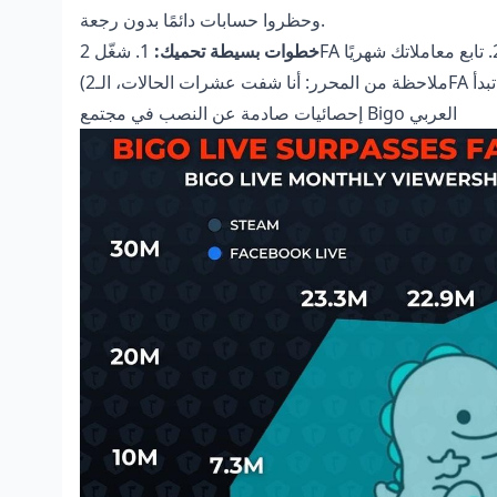
وحظروا حسابات دائمًا بدون رجعة.
خطوات بسيطة تحميك:
إحصائيات صادمة عن النصب في مجتمع Bigo العربي