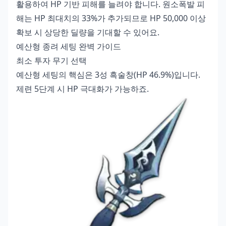
활용하여 HP 기반 피해를 늘려야 합니다. 원소폭발 피
해는 HP 최대치의 33%가 추가되므로 HP 50,000 이상
확보 시 상당한 딜량을 기대할 수 있어요.
예산형 종려 세팅 완벽 가이드
최소 투자 무기 선택
예산형 세팅의 핵심은 3성 흑술창(HP 46.9%)입니다.
제련 5단계 시 HP 극대화가 가능하죠.