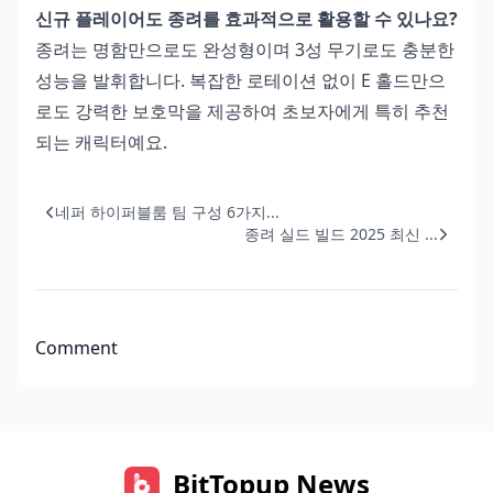
신규 플레이어도 종려를 효과적으로 활용할 수 있나요?
종려는 명함만으로도 완성형이며 3성 무기로도 충분한
성능을 발휘합니다. 복잡한 로테이션 없이 E 홀드만으
로도 강력한 보호막을 제공하여 초보자에게 특히 추천
되는 캐릭터예요.
네퍼 하이퍼블룸 팀 구성 6가지...
종려 실드 빌드 2025 최신 ...
Comment
BitTopup News