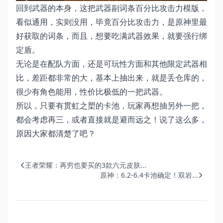
回到武器的本身，这把武器副词条百分比攻击力模版，
看似通用，实则没用，毕竟百分比攻击力，是原神里最
好获取的词条，而且，想要吃满武器效果，就要强行绑
定盾。
无论是在配队方面，还是可玩性方面和其他限定武器相
比，差距都非常的大，基本上抽出来，就是丢仓库的，
很少有角色能用，性价比极低的一把武器。
所以，只要有贯虹之槊的卡池，玩家再想抽另外一把，
都会考虑再三，或者直接就是避而远之！说了这么多，
原因大家都清楚了吧？
王者荣耀：再穷也要买的3款六元皮肤...
原神：6.2-6.4卡池确定！双岩...