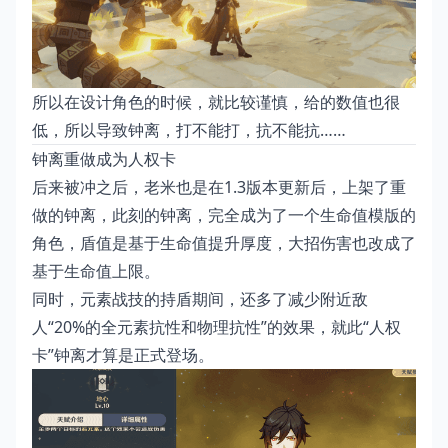
所以在设计角色的时候，就比较谨慎，给的数值也很
低，所以导致钟离，打不能打，抗不能抗……
钟离重做成为人权卡
后来被冲之后，老米也是在1.3版本更新后，上架了重
做的钟离，此刻的钟离，完全成为了一个生命值模版的
角色，盾值是基于生命值提升厚度，大招伤害也改成了
基于生命值上限。
同时，元素战技的持盾期间，还多了减少附近敌
人“20%的全元素抗性和物理抗性”的效果，就此“人权
卡”钟离才算是正式登场。