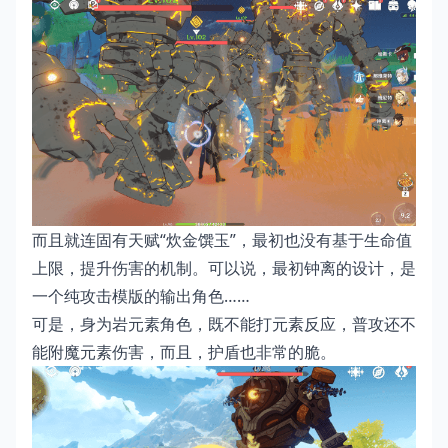
而且就连固有天赋“炊金馔玉”，最初也没有基于生命值
上限，提升伤害的机制。可以说，最初钟离的设计，是
一个纯攻击模版的输出角色……
可是，身为岩元素角色，既不能打元素反应，普攻还不
能附魔元素伤害，而且，护盾也非常的脆。