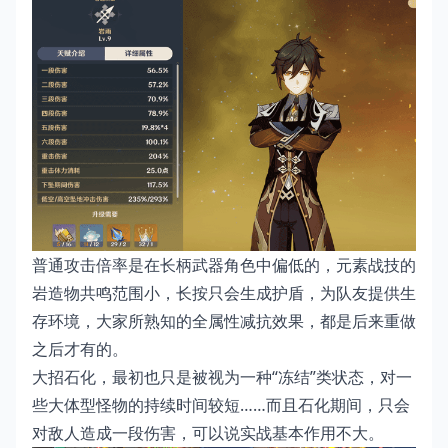
普通攻击倍率是在长柄武器角色中偏低的，元素战技的
岩造物共鸣范围小，长按只会生成护盾，为队友提供生
存环境，大家所熟知的全属性减抗效果，都是后来重做
之后才有的。
大招石化，最初也只是被视为一种“冻结”类状态，对一
些大体型怪物的持续时间较短……而且石化期间，只会
对敌人造成一段伤害，可以说实战基本作用不大。