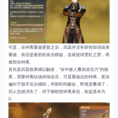
可是，在钟离重做更新之后，武器并没有获得加强或者
重做，依旧是最初的攻击模版，这就使得贯虹之槊，再
难契合钟离。
首先是武器效果难以触发，“命中敌人叠加攻击力”的效
果，需要钟离站场持续攻击，可是重做后的钟离，更加
偏向于脱手后台辅助，停留时间极短，即便是叠满了，
切人也就消失了，对于辅助型钟离来说，收益基本为
0。