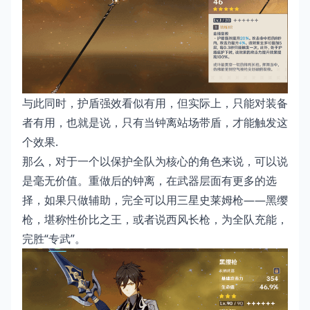
与此同时，护盾强效看似有用，但实际上，只能对装备
者有用，也就是说，只有当钟离站场带盾，才能触发这
个效果.
那么，对于一个以保护全队为核心的角色来说，可以说
是毫无价值。重做后的钟离，在武器层面有更多的选
择，如果只做辅助，完全可以用三星史莱姆枪——黑缨
枪，堪称性价比之王，或者说西风长枪，为全队充能，
完胜“专武”。