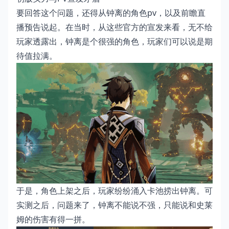
要回答这个问题，还得从钟离的角色pv，以及前瞻直
播预告说起。在当时，从这些官方的宣发来看，无不给
玩家透露出，钟离是个很强的角色，玩家们可以说是期
待值拉满。
于是，角色上架之后，玩家纷纷涌入卡池捞出钟离。可
实测之后，问题来了，钟离不能说不强，只能说和史莱
姆的伤害有得一拼。