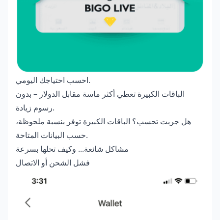
احسب احتياجك اليومي.
الباقات الكبيرة تعطي أكثر ماسة مقابل الدولار – بدون
رسوم زيادة.
هل جربت تحسب؟ الباقات الكبيرة توفر بنسبة ملحوظة،
حسب البيانات المتاحة.
مشاكل شائعة... وكيف تحلها بسرعة
فشل الشحن أو الاتصال