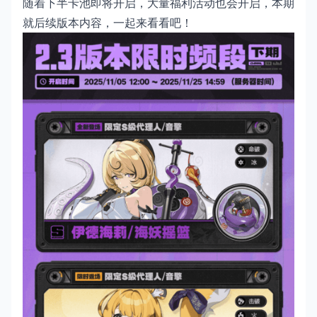
随着下半卡池即将开启，大量福利活动也会开启，本期
就后续版本内容，一起来看看吧！