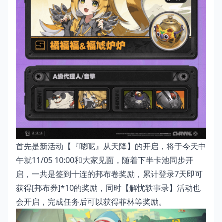
首先是新活动【『嗯呢』从天降】的开启，将于今天中
午就11/05 10:00和大家见面，随着下半卡池同步开
启，一共是签到十连的邦布卷奖励，累计登录7天即可
获得[邦布券]*10的奖励，同时【解忧轶事录】活动也
会开启，完成任务后可以获得菲林等奖励。