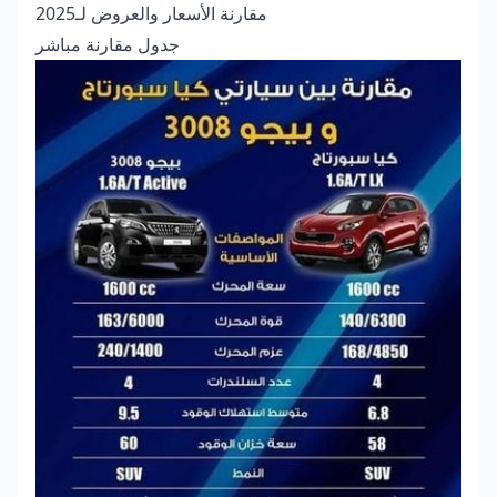
مقارنة الأسعار والعروض لـ2025
جدول مقارنة مباشر