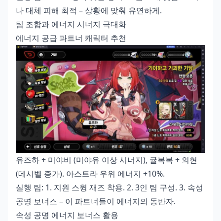
나 대체 피해 최적 – 상황에 맞춰 유연하게.
팀 조합과 에너지 시너지 극대화
에너지 공급 파트너 캐릭터 추천
유즈하 + 미야비 (미야유 이상 시너지), 귤복복 + 의현
(데시벨 증가). 아스트라 우위 에너지 +10%.
실행 팁: 1. 지원 스윙 재즈 착용. 2. 3인 팀 구성. 3. 속성
공명 보너스 – 이 파트너들이 에너지의 동반자.
속성 공명 에너지 보너스 활용