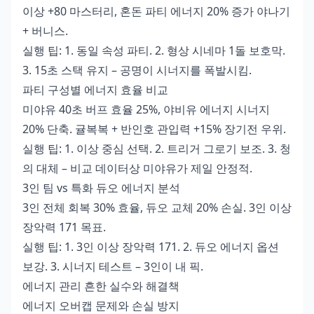
이상 +80 마스터리, 혼돈 파티 에너지 20% 증가 야나기
+ 버니스.
실행 팁: 1. 동일 속성 파티. 2. 형상 시네마 1돌 보호막.
3. 15초 스택 유지 – 공명이 시너지를 폭발시킴.
파티 구성별 에너지 효율 비교
미야유 40초 버프 효율 25%, 야비유 에너지 시너지
20% 단축. 귤복복 + 반인호 관입력 +15% 장기전 우위.
실행 팁: 1. 이상 중심 선택. 2. 트리거 그로기 보조. 3. 청
의 대체 – 비교 데이터상 미야유가 제일 안정적.
3인 팀 vs 특화 듀오 에너지 분석
3인 전체 회복 30% 효율, 듀오 교체 20% 손실. 3인 이상
장악력 171 목표.
실행 팁: 1. 3인 이상 장악력 171. 2. 듀오 에너지 옵션
보강. 3. 시너지 테스트 – 3인이 내 픽.
에너지 관리 흔한 실수와 해결책
에너지 오버캡 문제와 손실 방지