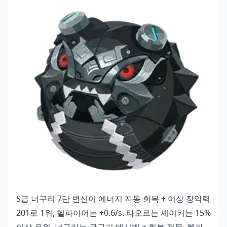
S급 너구리 7단 변신이 에너지 자동 회복 + 이상 장악력
201로 1위, 헬파이어는 +0.6/s. 타오르는 셰이커는 15%