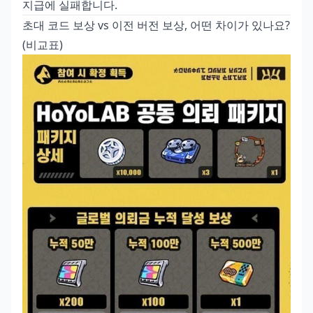
지급에 실패합니다.
초대 코드 보상 vs 이전 버전 보상, 어떤 차이가 있나요?
(비교표)