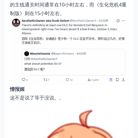
的主线通关时间通常在10小时左右，而《生化危机4重
制版》则在15小时左右。
情报姬
这不是说了等于没说。。