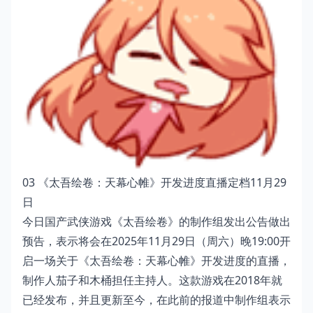
03 《太吾绘卷：天幕心帷》开发进度直播定档11月29
日
今日国产武侠游戏《太吾绘卷》的制作组发出公告做出
预告，表示将会在2025年11月29日（周六）晚19:00开
启一场关于《太吾绘卷：天幕心帷》开发进度的直播，
制作人茄子和木桶担任主持人。这款游戏在2018年就
已经发布，并且更新至今，在此前的报道中制作组表示