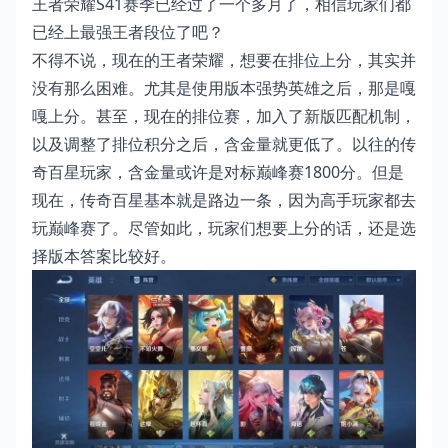
王者荣耀S41赛季已经过了一个多月了，相信玩家们都
已经上最强王者段位了吧？
不得不说，现在的王者荣耀，想要在排位上分，其实并
没有那么困难。尤其是使用版本强势英雄之后，那是嘎
嘎上分。甚至，现在的排位赛，加入了新版匹配机制，
以及调整了排位积分之后，含金量就更低了。以往的传
奇百星玩家，含金量或许是对标巅峰赛1800分。但是
现在，传奇百星基本就是路边一条，因为高手玩家都去
玩巅峰赛了。尽管如此，玩家们想要上分的话，还是选
择版本答案比较好。