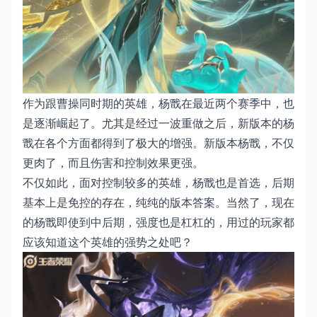
作为跟曹操同时期的英雄，杨戬在最近两个赛季中，也
是逐渐崛起了。尤其是经过一波重做之后，新版本的杨
戬在各个方面都得到了极大的增强。新版本杨戬，不仅
更肉了，而且伤害和控制效果更强。
不仅如此，面对控制较多的英雄，杨戬也是首选，后期
基本上是免控的存在，纯纯的版本答案。当然了，现在
的杨戬即使到中后期，强度也是杠杠的，用过的玩家都
应该知道这个英雄的强势之处吧？