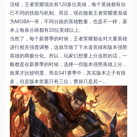
没错，王者荣耀现在有120多位英雄，每个英雄都有自
己不同的技能与机制。而且，现在随着王者荣耀逐渐成
为MOBA一哥，不同分路的英雄数量，也是不一样，基
本上每条分路都有20位英雄以上。
当然了，每个新赛季的时候，王者荣耀都会对大量英雄
进行相关强度调整，这就导致了下水道英雄和版本强势
英雄的两极分化。所以，玩家们想要上分连胜的话，一
般都是在新赛季的时候，选择一些版本强势英雄上分，
效果才比较明显。而在S41赛季中，其实版本之子有很
多，但是版本答案只有三位，曹操只是其一。