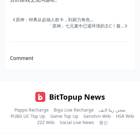
原神：钟离从必抽人权卡，到厨力角色...
「原神」七元素中已退环境的主C！最...
Comment
BitTopup News
Poppo Recharge
Bigo Live Recharge
شحن زينا لايف
PUBG UC Top Up
Game Top Up
Genshin Wiki
HSR Wiki
ZZZ Wiki
Social Live News
원신