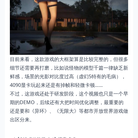
目前来看，这款游戏的大框架算是比较完整的，但很多
细节还需要再打磨，比如说怪物的模型千篇一律缺乏新
鲜感，场景的光影对比度过高（虚幻5特有的毛病），
4090显卡玩起来还是有掉帧和轻微卡顿……
不过，这游戏还处于研发阶段，这个视频也只是一个早
期的DEMO，后续还有大把时间优化调整，最重要的
还是要和《异环》、《无限大》等都市开放世界游戏做
出区分来。