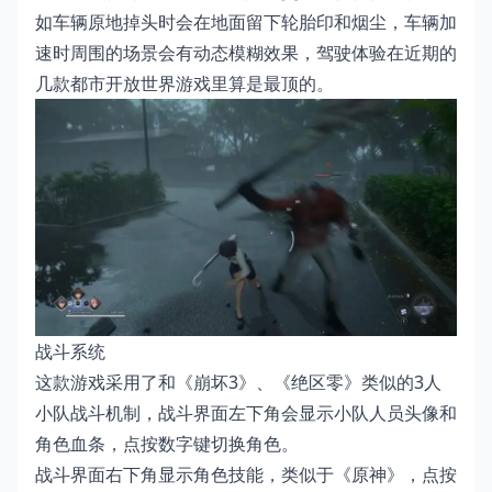
如车辆原地掉头时会在地面留下轮胎印和烟尘，车辆加
速时周围的场景会有动态模糊效果，驾驶体验在近期的
几款都市开放世界游戏里算是最顶的。
战斗系统
这款游戏采用了和《崩坏3》、《绝区零》类似的3人
小队战斗机制，战斗界面左下角会显示小队人员头像和
角色血条，点按数字键切换角色。
战斗界面右下角显示角色技能，类似于《原神》，点按