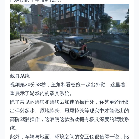
已经识破了主角的谎言。
载具系统
视频第20分58秒，主角和看板娘一起出外勤，这里着
重展示了游戏内的载具系统。
除了常见的漂移和漂移后加速的操作外，你甚至还能做
出弹射起步、原地掉头、甩尾掉头等现实中才能做出的
高阶驾驶操作，这表明这款游戏拥有极具深度的驾驶系
统。
此外，车辆与地面、环境之间的交互也很值得一说，比