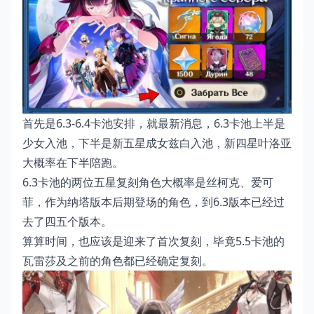
首先是6.3-6.4卡池安排，就最新消息，6.3卡池上半是
少女入池，下半是新五星成女兹白入池，新四星叶洛亚
大概率在下半陪跑。
6.3卡池的两位五星复刻角色大概率是丝柯克、爱可
菲，作为纳塔版本后期登场的角色，到6.3版本已经过
去了四五个版本。
算算时间，也应该是迎来了首次复刻，毕竟5.5卡池的
瓦雷莎及之前的角色都已经确定复刻。