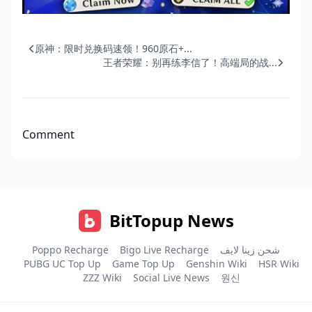
原神：限时兑换码速领！960原石+...
王者荣耀：别再练李信了！高端局的战...
Comment
BitTopup News
Poppo Recharge
Bigo Live Recharge
شحن زينا لايف
PUBG UC Top Up
Game Top Up
Genshin Wiki
HSR Wiki
ZZZ Wiki
Social Live News
원신