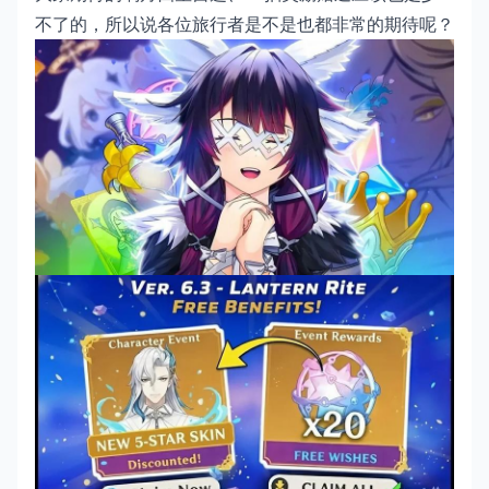
不了的，所以说各位旅行者是不是也都非常的期待呢？