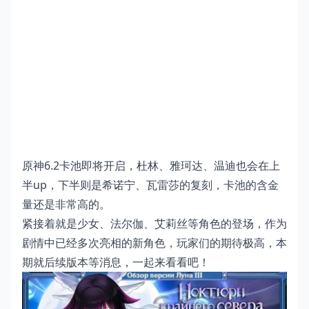
原神6.2卡池即将开启，杜林、雅珂达、温迪也会在上
半up，下半则是希诺宁、瓦雷莎的复刻，卡池的含金
量还是非常高的。
紧接着就是少女、法尔伽、艾莉丝等角色的登场，作为
剧情中已经多次亮相的新角色，玩家们的期待极高，本
期就后续版本等消息，一起来看看吧！