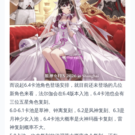
而说起6.4卡池角色登场安排，就目前还未登场的几位
新角色来看，法尔伽会在6.4版本入池，6.4卡池也会有
三位五星角色复刻。
6.0-6.1卡池是草神、钟离复刻，6.2是风神复刻、6.3是
月神少女入池，6.4卡池大概率是火神玛薇卡复刻，雷
神复刻概率不大。