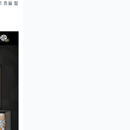
으로 효율 쩔