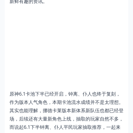
新鲜有趣的资讯。
原神6.1卡池下半已经开启，钟离、仆人也终于复刻，
作为版本人气角色，本期卡池流水成绩并不是太理想。
其实也能理解，挪德卡莱版本新体系新队伍也都已经登
场，后续还有大量新角色上线，抽取的玩家自然不多，
而说起6.1下半钟离、仆人平民玩家抽取推荐，一起来