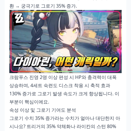
환 → 궁극기로 그로기 35% 증가.
크람푸스 진영 2명 이상 편성 시 HP와 충격력이 대폭
상승하며, 4세트 숙련도 디스크 착용 시 축적 효과
130% 증가로 그로기 발생 속도가 크게 향상됩니다. 이
부분이 핵심이에요.
속성 이상 및 그로기 기여도 분석
그로기 수치 35% 증가라는 수치가 얼마나 대단한지 아
시나요? 트리거의 35% 약체화나 라이칸의 스턴 80%