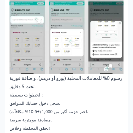
رسوم 0% للمعاملات المحلية (يورو أو درهم)، وإضافة فورية
تحت 5 دقايق.
الخطوات بسيطة:
سجل دخول حسابك المتوافق.
اختر حزمة أكبر من 1,000 (+5-10% مكافآت).
مصادقة بيومترية سريعة.
تحقق المحفظة وخلاص!