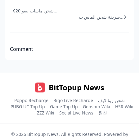
شحن ماسات بيغو 20...
طريقة شحن الماس ب...
Comment
BitTopup News
شحن زينا لايف
Bigo Live Recharge
Poppo Recharge
PUBG UC Top Up
Game Top Up
Genshin Wiki
HSR Wiki
ZZZ Wiki
Social Live News
원신
© 2026
BitTopup News
. All Rights Reserved. Powered by