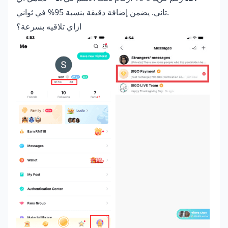
تاني. يضمن إضافة دقيقة بنسبة 95% في ثواني.
ازاي تلاقيه بسرعة؟