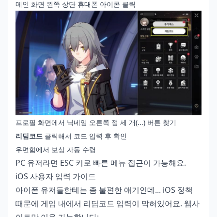
메인 화면 왼쪽 상단 휴대폰 아이콘 클릭
프로필 화면에서 닉네임 오른쪽 점 세 개(...) 버튼 찾기
리딤코드
클릭해서 코드 입력 후 확인
우편함에서 보상 자동 수령
PC 유저라면 ESC 키로 빠른 메뉴 접근이 가능해요.
iOS 사용자 입력 가이드
아이폰 유저들한테는 좀 불편한 얘기인데... iOS 정책
때문에 게임 내에서 리딤코드 입력이 막혀있어요. 웹사
이트만 이용 가능합니다: