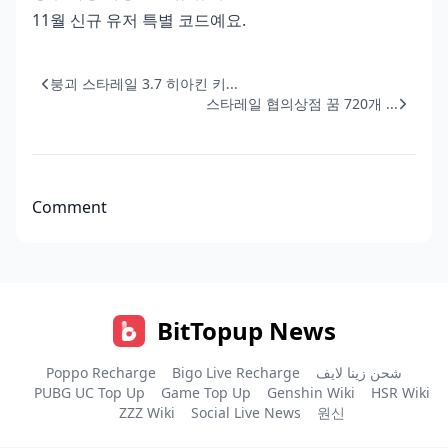
11월 신규 유저 특별 코드예요.
붕괴 스타레일 3.7 히아킨 키...
스타레일 협의상점 꿈 720개 ...
Comment
BitTopup News
Poppo Recharge
Bigo Live Recharge
شحن زينا لايف
PUBG UC Top Up
Game Top Up
Genshin Wiki
HSR Wiki
ZZZ Wiki
Social Live News
원신