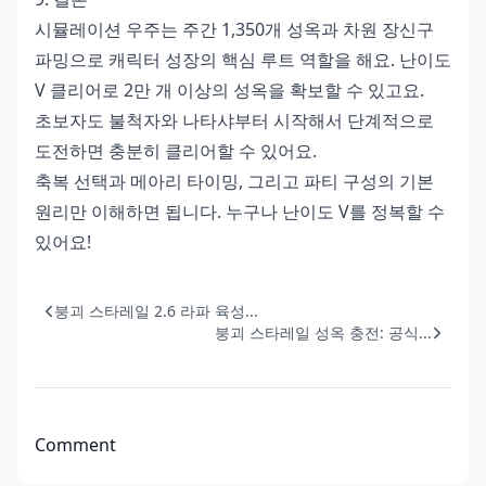
시뮬레이션 우주는 주간 1,350개 성옥과 차원 장신구
파밍으로 캐릭터 성장의 핵심 루트 역할을 해요. 난이도
V 클리어로 2만 개 이상의 성옥을 확보할 수 있고요.
초보자도 불척자와 나타샤부터 시작해서 단계적으로
도전하면 충분히 클리어할 수 있어요.
축복 선택과 메아리 타이밍, 그리고 파티 구성의 기본
원리만 이해하면 됩니다. 누구나 난이도 V를 정복할 수
있어요!
붕괴 스타레일 2.6 라파 육성...
붕괴 스타레일 성옥 충전: 공식...
Comment