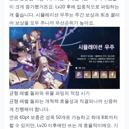
이 크게 증가했거든요. Lv20 후에 집중적으로 파밍하는
게 좋습니다. 시뮬레이션 우주는 주간 보상과 최초 클리
어 보상을 모두 주니까 우선순위가 높아요.
균형 레벨 돌파와 유물 파밍의 적정 시기
균형 레벨 돌파는 개척력 효율성과 직결되니까 신중하
게 진행해야 합니다.
연료 60pt 보충은 성옥 50개로 가능하고 최대 8회까지
할 수 있지만, Lv20 이후에만 쓰는 게 효율적이에요. 기