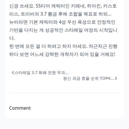
신경 쓰세요. SS티어 캐릭터인 키레네, 히아킨, 카스토
리스, 트리비의 3.7 황금 후예 조합을 목표로 하되...
뉴비라면 기본 캐릭터와 4성 우선 육성으로 안정적인
기반을 다지는 게 성공적인 스타레일 여정의 시작입니
다.
한 번에 모든 걸 다 하려고 하지 마세요. 차근차근 진행
하다 보면 어느새 강력한 개척자가 되어 있을 거예요!
스타레일 3.7 화폐 전쟁 무과...
원신 과금 효율 순위 TOP4:...
Comment