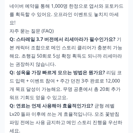
네이버 예약을 통해 1,000명 한정으로 엽서와 포토카드
를 획득할 수 있어요. 오프라인 이벤트도 놓치지 마세
요!
자주 묻는 질문 (FAQ)
Q: 스타레일 3.7 버전에서 리세마라가 필수인가요?
기
본 캐릭터 조합으로 메인 스토리 클리어가 충분히 가능
해요. 초행길 50회로 5성 확정 획득도 되니까 리세마라
는 권장하지 않습니다.
Q: 성옥을 가장 빠르게 모으는 방법은 뭔가요?
리딤 코
드 입력 + 이벤트 참여 + 주간 던전 3주 완료로 12,000
개 목표 달성이 가능해요. 무명 공훈에서 총 20회 추가
워프 기회도 얻을 수 있고요.
Q: 연료는 언제 사용해야 효율적인가요?
균형 레벨
Lv20 돌파 이후에 쓰는 게 효율적입니다. 모조 꽃받침
파밍 전에는 사용 금지하고 메인 스토리 진행을 우선하
세요.