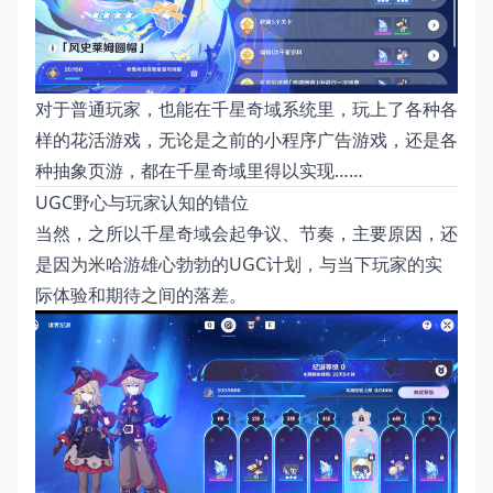
对于普通玩家，也能在千星奇域系统里，玩上了各种各
样的花活游戏，无论是之前的小程序广告游戏，还是各
种抽象页游，都在千星奇域里得以实现……
UGC野心与玩家认知的错位
当然，之所以千星奇域会起争议、节奏，主要原因，还
是因为米哈游雄心勃勃的UGC计划，与当下玩家的实
际体验和期待之间的落差。