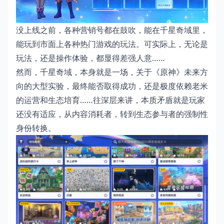
没上线之前，各种营销号都在鼓吹，能在千星奇域里，
能玩到市面上各种热门游戏的玩法。可实际上，无论是
玩法，还是操作体验，都显得差强人意……
然而，千星奇域，本身就是一场，关于《原神》未来方
向的大型实验，最终能否取得成功，还是极度依赖老米
的运营和生态培育……往深层来讲，本质矛盾就是玩家
还没有适应，从内容消耗者，转到生态参与者的强制性
身份转换。