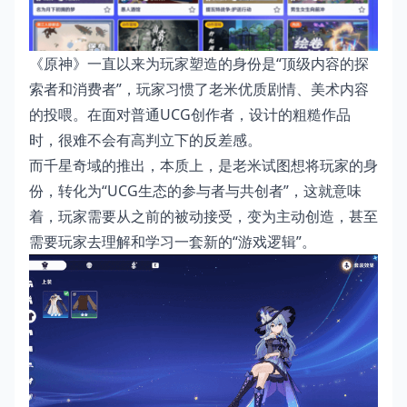
《原神》一直以来为玩家塑造的身份是“顶级内容的探
索者和消费者”，玩家习惯了老米优质剧情、美术内容
的投喂。在面对普通UCG创作者，设计的粗糙作品
时，很难不会有高判立下的反差感。
而千星奇域的推出，本质上，是老米试图想将玩家的身
份，转化为“UCG生态的参与者与共创者”，这就意味
着，玩家需要从之前的被动接受，变为主动创造，甚至
需要玩家去理解和学习一套新的“游戏逻辑”。