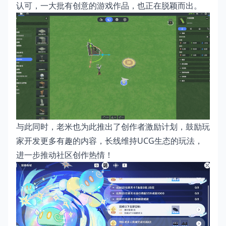
认可，一大批有创意的游戏作品，也正在脱颖而出。
与此同时，老米也为此推出了创作者激励计划，鼓励玩
家开发更多有趣的内容，长线维持UCG生态的玩法，
进一步推动社区创作热情！