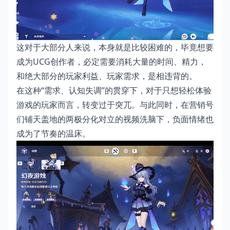
这对于大部分人来说，本身就是比较困难的，毕竟想要
成为UCG创作者，必定需要消耗大量的时间、精力，
和绝大部分的玩家利益、玩家需求，是相违背的。
在这种“需求、认知失调”的贯穿下，对于只想轻松体验
游戏的玩家而言，转变过于突兀。与此同时，在营销号
们铺天盖地的两极分化对立的视频洗脑下，负面情绪也
成为了节奏的温床。