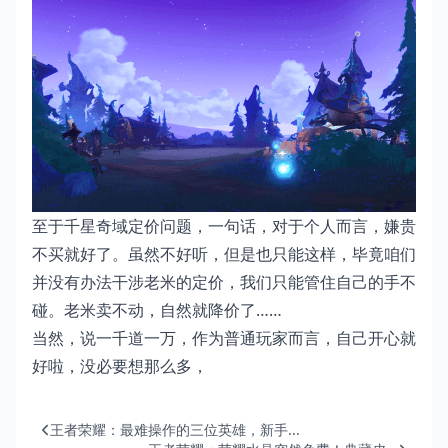
至于千星奇域定价问题，一句话，对于个人而言，嫌贵
不买就好了。虽然不好听，但是也只能这样，毕竟咱们
并没有办法干涉老米的定价，我们只能管住自己的手不
碰。老米卖不动，自然就降价了……
当然，说一千道一万，作为普通玩家而言，自己开心就
好啦，没必要想那么多，
王者荣耀：最难操作的三位英雄，新手...