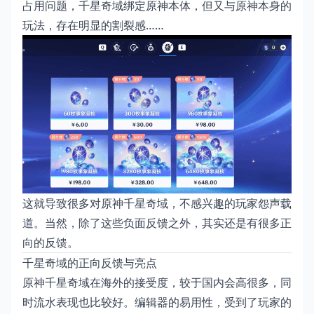
占用问题，千星奇域绑定原神本体，但又与原神本身的
玩法，存在明显的割裂感……
这就导致很多对原神千星奇域，不感兴趣的玩家怨声载
道。当然，除了这些负面反馈之外，其实还是有很多正
向的反馈。
千星奇域的正向反馈与亮点
原神千星奇域在海外的接受度，较于国内会高很多，同
时流水表现也比较好。编辑器的易用性，受到了玩家的