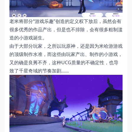
老米将部分“游戏乐趣”创造的定义权下放后，虽然会有
很多优秀的作品产出，但是也不排除，会有很多粗制滥
造的小游戏诞生。
由于大部分玩家，之所以玩原神，还是因为米哈游游戏
的顶级制作水准，而这些由玩家产出、制作的小游戏，
又的确是良莠不齐，这种UCG质量的不确定性，也导
致了千星奇域的节奏加剧……