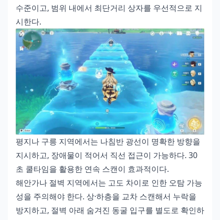
수준이고, 범위 내에서 최단거리 상자를 우선적으로 지
시한다.
평지나 구릉 지역에서는 나침반 광선이 명확한 방향을
지시하고, 장애물이 적어서 직선 접근이 가능하다. 30
초 쿨타임을 활용한 연속 스캔이 효과적이다.
해안가나 절벽 지역에서는 고도 차이로 인한 오탐 가능
성을 주의해야 한다. 상·하층을 교차 스캔해서 누락을
방지하고, 절벽 아래 숨겨진 동굴 입구를 별도로 확인하