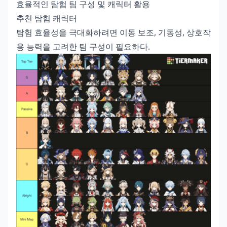
효율적인 탐험 팀 구성 및 캐릭터 활용
추천 탐험 캐릭터
탐험 효율성을 극대화하려면 이동 보조, 기동성, 상호작
용 능력을 고려한 팀 구성이 필요하다.