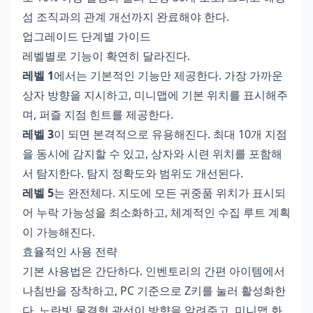
섬 조직과의 관계 개선까지 완료해야 한다.
업그레이드 단계별 가이드
레벨별로 기능이 확연히 달라진다.
레벨 1
에서는 기본적인 기능만 제공한다. 가장 가까운
상자 방향을 지시하고, 미니맵에 기본 위치를 표시해주
며, 퍼즐 지점 힌트를 제공한다.
레벨 3
이 되면 본격적으로 유용해진다. 최대 10개 지점
을 동시에 감지할 수 있고, 상자와 시련 위치를 포함해
서 탐지한다. 탐지 정확도와 범위도 개선된다.
레벨 5
는 완전체다. 지도에 모든 귀중품 위치가 표시되
어 누락 가능성을 최소화하고, 체계적인 수집 루트 계획
이 가능해진다.
효율적인 사용 전략
기본 사용법은 간단하다. 인벤토리의 간편 아이템에서
나침반을 장착하고, PC 기준으로 Z키를 눌러 활성화한
다. 노란빛 물결형 광선이 방향을 알려주고, 미니맵 화