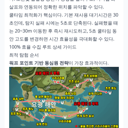
살표와 연동되어 정확한 위치를 파악할 수 있다.
쿨타임 최적화가 핵심이다. 기본 재사용 대기시간은 30
초인데, 탐지 실패 시에는 5초로 단축된다. 실패했을 때
는 20~30m 이동한 후 즉시 재시도하고, 5초 쿨타임 동
안 고도를 변경하면 시간 효율성을 극대화할 수 있다.
100% 효율 수집 루트 상세 가이드
최적 탐험 순서
워프 포인트 기반 동심원 전략
이 가장 효과적이다.