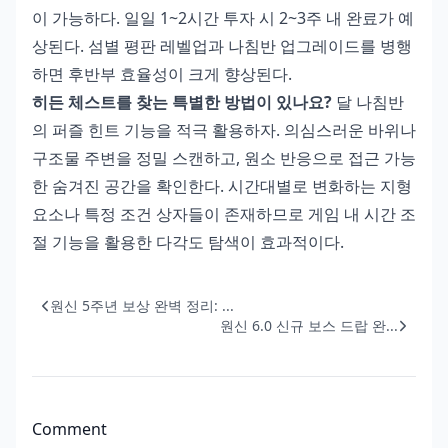
이 가능하다. 일일 1~2시간 투자 시 2~3주 내 완료가 예
상된다. 섬별 평판 레벨업과 나침반 업그레이드를 병행
하면 후반부 효율성이 크게 향상된다.
히든 체스트를 찾는 특별한 방법이 있나요?
달 나침반
의 퍼즐 힌트 기능을 적극 활용하자. 의심스러운 바위나
구조물 주변을 정밀 스캔하고, 원소 반응으로 접근 가능
한 숨겨진 공간을 확인한다. 시간대별로 변화하는 지형
요소나 특정 조건 상자들이 존재하므로 게임 내 시간 조
절 기능을 활용한 다각도 탐색이 효과적이다.
원신 5주년 보상 완벽 정리: ...
원신 6.0 신규 보스 드랍 완...
Comment